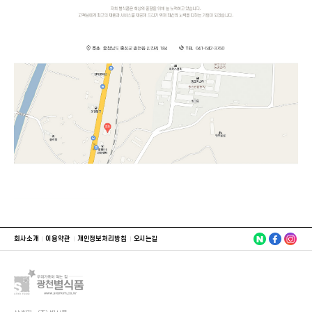
회사소개
이용약관
개인정보처리방침
오시는길