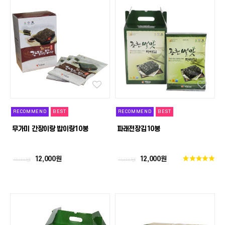
RECOMMEND
BEST
RECOMMEND
BEST
무가미 간장이랑 밥이랑10봉
파래전장김10봉
12,000원
12,000원
15,000원
15,000원