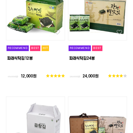
RECOMMEND
BEST
HIT
RECOMMEND
BEST
파래식탁김12봉
파래식탁김24봉
12,000원
24,000원
15,000원
26,000원