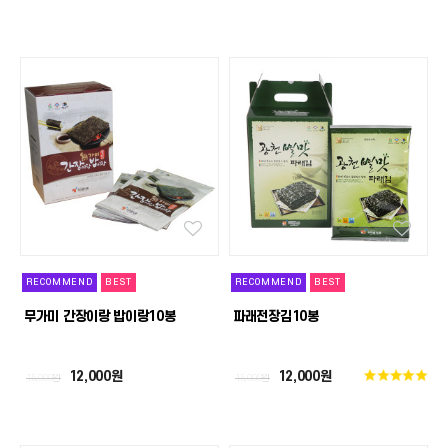
RECOMMEND
BEST
RECOMMEND
BEST
무가미 간장이랑 밥이랑10봉
파래전장김10봉
12,000원
12,000원
15,000원
15,000원