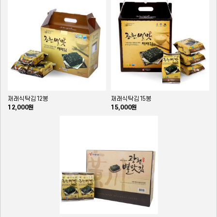
재래식탁김12봉
재래식탁김15봉
12,000원
15,000원