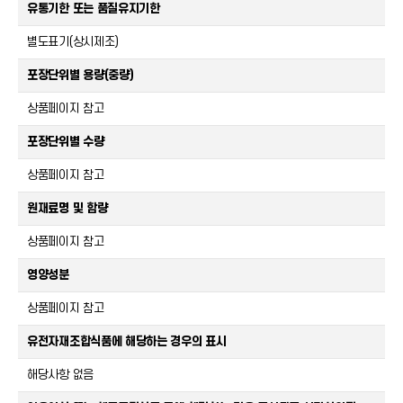
유통기한 또는 품질유지기한
별도표기(상시제조)
포장단위별 용량(중량)
상품페이지 참고
포장단위별 수량
상품페이지 참고
원재료명 및 함량
상품페이지 참고
영양성분
상품페이지 참고
유전자재조합식품에 해당하는 경우의 표시
해당사항 없음