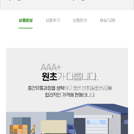
상품정보
상품후기
상품문의
배송/교환